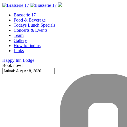
Brasserie 17
Food & Beverage
Todays Lunch Specials
Concerts & Events
Team
Gallery
How to find us
Links
Happy Inn Lodge
Book now!