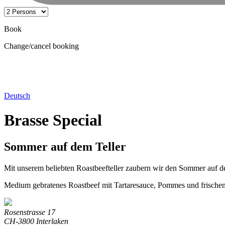
Book
Change/cancel booking
Deutsch
Brasse Special
Sommer auf dem Teller
Mit unserem beliebten Roastbeefteller zaubern wir den Sommer auf dei
Medium gebratenes Roastbeef mit Tartaresauce, Pommes und frischen 
Rosenstrasse 17
CH-3800 Interlaken