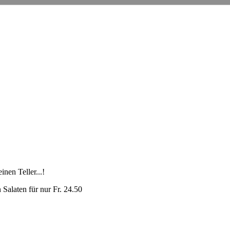
nen Teller...!
Salaten für nur Fr. 24.50