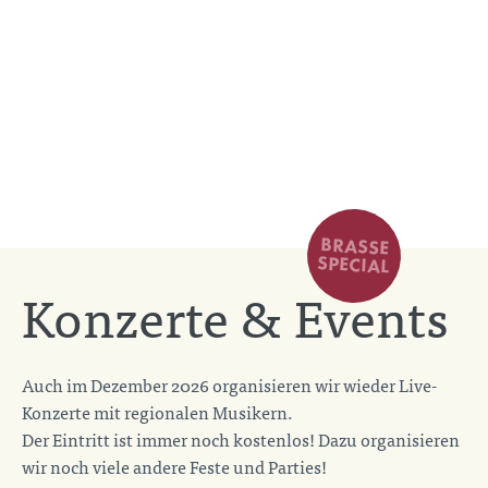
BRASSE
SPECIAL
Konzerte & Events
Auch im Dezember 2026 organisieren wir wieder Live-
Konzerte mit regionalen Musikern.
Der Eintritt ist immer noch kostenlos! Dazu organisieren
wir noch viele andere Feste und Parties!