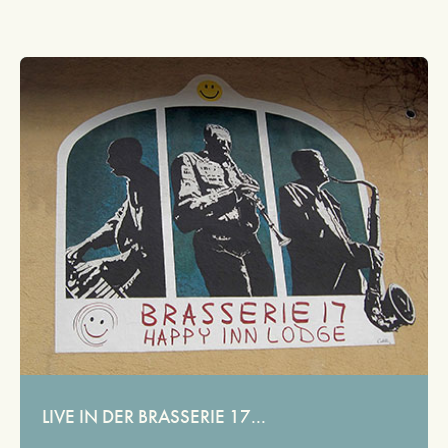
LIVE IN DER BRASSERIE 17...