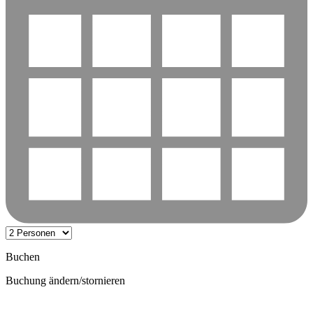
Buchen
Buchung ändern/stornieren