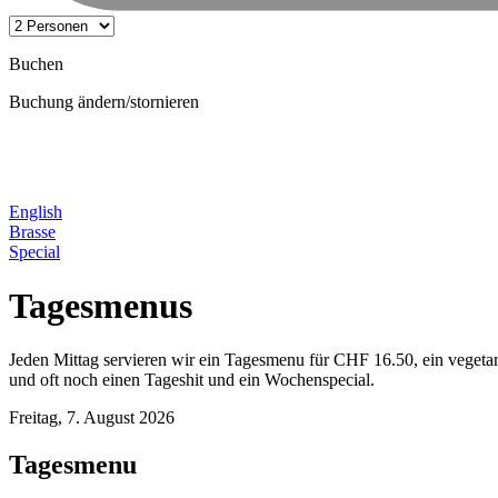
Buchen
Buchung ändern/stornieren
English
Brasse
Special
Tagesmenus
Jeden Mittag servieren wir ein Tagesmenu für CHF 16.50, ein veget
und oft noch einen Tageshit und ein Wochenspecial.
Freitag, 7. August 2026
Tagesmenu