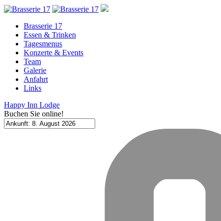
Brasserie 17
Essen & Trinken
Tagesmenus
Konzerte & Events
Team
Galerie
Anfahrt
Links
Happy Inn Lodge
Buchen Sie online!