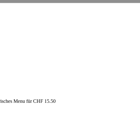
arisches Menu für CHF 15.50